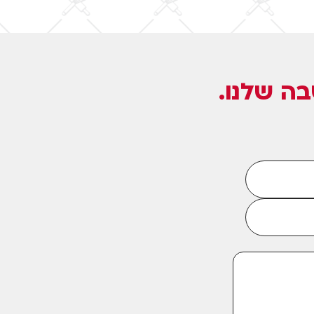
ה שלנו.