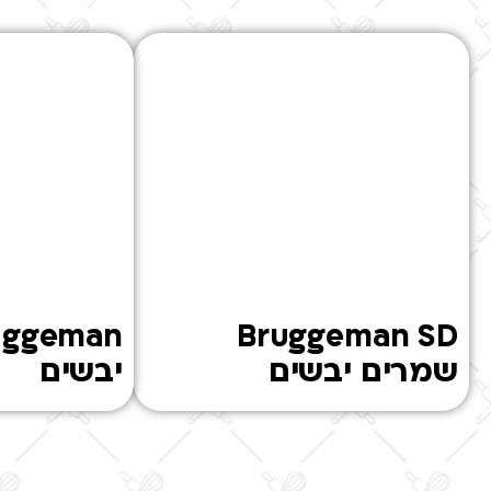
Bruggeman SD
שמרים יבשים
יבשים