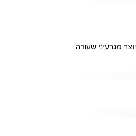
צר מגרעיני שעורה