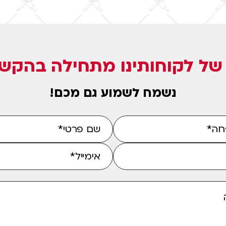
ל לקוחותינו מתחילה בהקשב
נשמח לשמוע גם מכם!