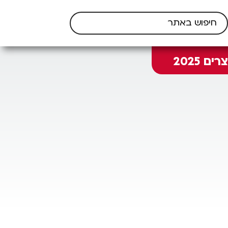
 2025