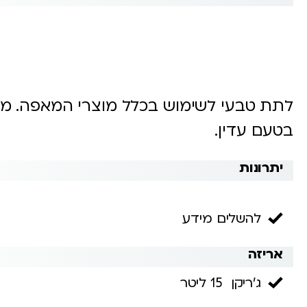
לתת טבעי לשימוש בכלל מוצרי המאפה. מיו
בטעם עדין.
יתרונות
להשלים מידע
אריזה
ג'ריקן 15 ליטר