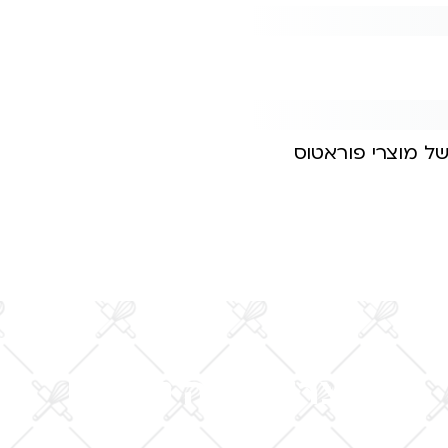
של מוצרי פוראטוס
מוצרי אפייה נוספים