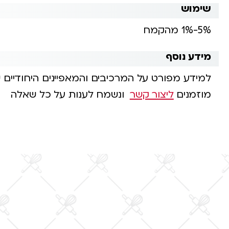
שימוש
5%-1% מהקמח
מידע נוסף
למידע מפורט על המרכיבים והמאפיינים היחודיים 
מוזמנים
ליצור קשר
ונשמח לענות על כל שאלה