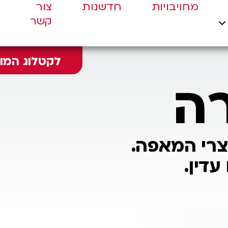
מחויבויות
חדשנות
צור
קשר
לקטלוג המוצרים
ה
צרי המאפה.
עדין.