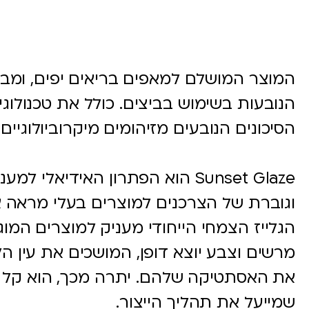
המוצר המושלם למאפים בריאים יפים, ומבר
הסיכונים הנובעים מזיהומים מיקרוביולוגיים.
Sunset Glaze הוא הפתרון האידיאל
וגוברת של הצרכנים למוצרים בעלי מראה אט
הגלייז הצמחי הייחודי מעניק למוצרים המ
מרשים וצבע יוצא דופן, המושכים את עין ה
את האסתטיקה שלהם. יתרה מכך, הוא קל לש
שמייעל את תהליך הייצור.