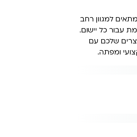
ות הרב-שימושיות שלו, Sunset Glaze מתאים למגוון רחב
ת עבור כל יישום.
צרים שלכם עם