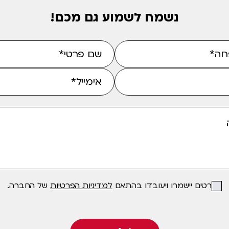
נשמח לשמוע גם מכם!
הפרטים יישמרו ויעובדו בהתאם
למדיניות הפרטיות
של החברה.