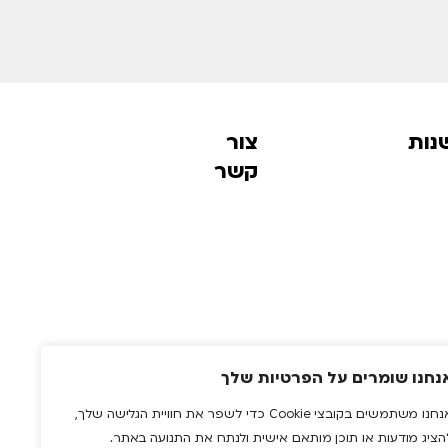
נות
צור
קשר
נחנו שומרים על הפרטיות שלך
לקטלוג המוצרים 2025
אנחנו משתמשים בקובצי Cookie כדי לשפר את חוויית הגלישה שלך,
הציג מודעות או תוכן מותאם אישית ולנתח את התנועה באתר.