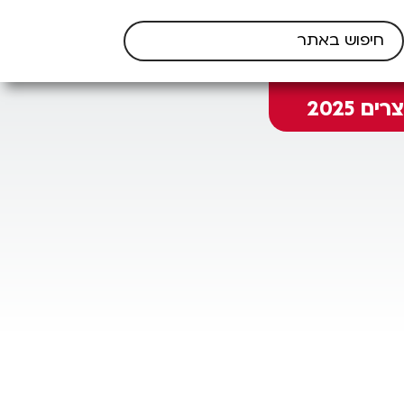
 2025