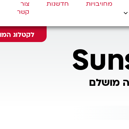
מחויבויות
חדשנות
צור
קשר
לקטלוג המוצרים
Sun
ה מושלם