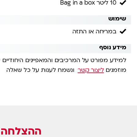
10 ליטר Bag in a box
שימוש
במריחה או התזה
מידע נוסף
למידע מפורט על המרכיבים והמאפיינים היחודיים 
מוזמנים
ליצור קשר
ונשמח לענות על כל שאלה
ההצלחה ש