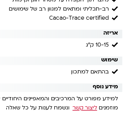
רב-תכליתי ומתאים למגוון רב של שימושים
Cacao-Trace certified
אריזה
10-15 ק"ג
שימוש
בהתאם למתכון
מידע נוסף
למידע מפורט על המרכיבים והמאפיינים היחודיים 
מוזמנים
ליצור קשר
ונשמח לענות על כל שאלה