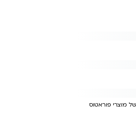
של מוצרי פוראטוס