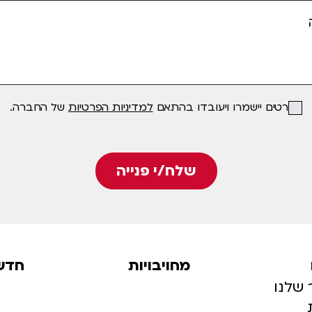
הפרטים יישמרו ויעובדו בהתאם
למדיניות הפרטיות
של החברה.
שלח/י פנייה
מחויבויות
חדש
 שלנו