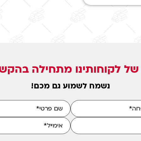
ל לקוחותינו מתחילה בהקשב
נשמח לשמוע גם מכם!