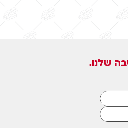
ה שלנו.