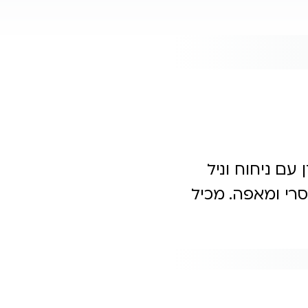
עם ניחוח וניל
סרי ומאפה. מכיל