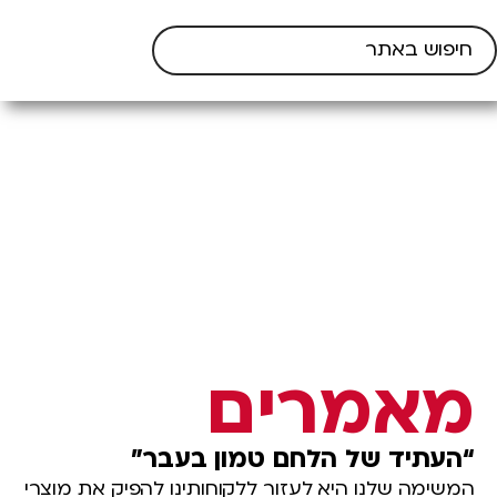
לקטלוג המוצרים 2025
עולמות
המוצרים
מי אנחנו
מחויבויות
חדשנות
צור קשר
מאמרים
“העתיד של הלחם טמון בעבר”
המשימה שלנו היא לעזור ללקוחותינו להפיק את מוצרי