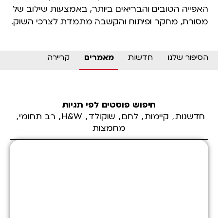
האפייה הטובים והבריאים ביותר, באמצעות שילוב של
מסורת, מחקר ופיתוח והקשבה מתמדת לצרכי השוק.
הסיפור שלנו
חדשות
מאמרים
קריירה
חיפוש פוסטים לפי תגיות
חדשנות
קיימות
לחם
שוקולד
H&W
רב תחומי
מחמצות