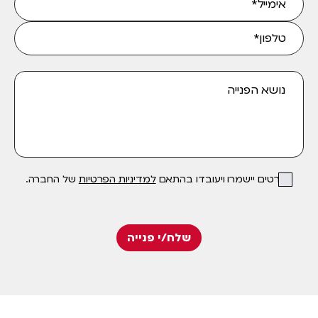
הפרטים יישמרו ויעובדו בהתאם
למדיניות הפרטיות
של החברה.
שלח/י פנייה